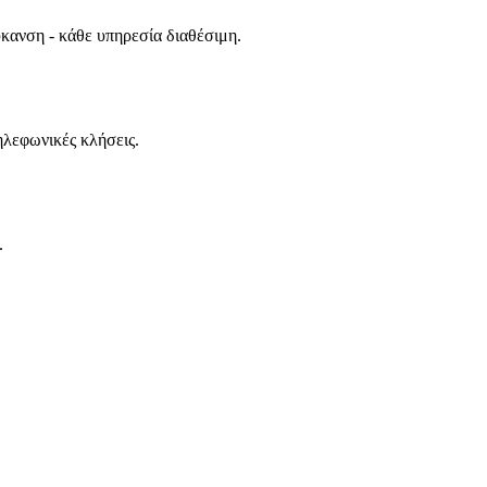
ύκανση - κάθε υπηρεσία διαθέσιμη.
ηλεφωνικές κλήσεις.
.