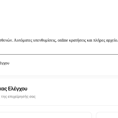
σθενών. Αυτόματες υπενθυμίσεις, online κρατήσεις και πλήρες αρχείο