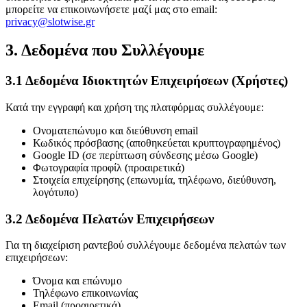
μπορείτε να επικοινωνήσετε μαζί μας στο email:
privacy@slotwise.gr
3. Δεδομένα που Συλλέγουμε
3.1 Δεδομένα Ιδιοκτητών Επιχειρήσεων (Χρήστες)
Κατά την εγγραφή και χρήση της πλατφόρμας συλλέγουμε:
Ονοματεπώνυμο και διεύθυνση email
Κωδικός πρόσβασης (αποθηκεύεται κρυπτογραφημένος)
Google ID (σε περίπτωση σύνδεσης μέσω Google)
Φωτογραφία προφίλ (προαιρετικά)
Στοιχεία επιχείρησης (επωνυμία, τηλέφωνο, διεύθυνση,
λογότυπο)
3.2 Δεδομένα Πελατών Επιχειρήσεων
Για τη διαχείριση ραντεβού συλλέγουμε δεδομένα πελατών των
επιχειρήσεων:
Όνομα και επώνυμο
Τηλέφωνο επικοινωνίας
Email (προαιρετικά)