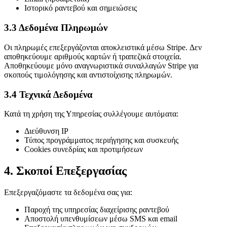
Ιστορικό ραντεβού και σημειώσεις
3.3 Δεδομένα Πληρωμών
Οι πληρωμές επεξεργάζονται αποκλειστικά μέσω Stripe. Δεν
αποθηκεύουμε αριθμούς καρτών ή τραπεζικά στοιχεία.
Αποθηκεύουμε μόνο αναγνωριστικά συναλλαγών Stripe για
σκοπούς τιμολόγησης και αντιστοίχισης πληρωμών.
3.4 Τεχνικά Δεδομένα
Κατά τη χρήση της Υπηρεσίας συλλέγουμε αυτόματα:
Διεύθυνση IP
Τύπος προγράμματος περιήγησης και συσκευής
Cookies συνεδρίας και προτιμήσεων
4. Σκοποί Επεξεργασίας
Επεξεργαζόμαστε τα δεδομένα σας για:
Παροχή της υπηρεσίας διαχείρισης ραντεβού
Αποστολή υπενθυμίσεων μέσω SMS και email